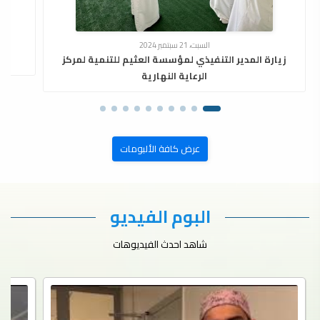
السبت، 21 سبتمبر 2024
زيارة المدير التنفيذي لمؤسسة العثيم للتنمية لمركز
الرعاية النهارية
عرض كافة الألبومات
البوم الفيديو
شاهد احدث الفيديوهات