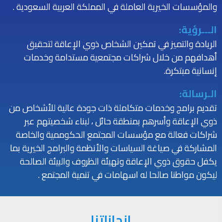
والمؤسسات الخيرية العاملة في المملكة العربية السعودية .
الـــرؤية:
الريادة والتميز في تمكين الشخاص ذوي الإعاقة لتحقيق
أهدافهم من خلال شراكات مجتمعية مستدامة وخدمات
إنسانية مبتكرة.
الـرسالة:
تقديم برامج وخدمات متكاملة ذات جودة عالية للأشخاص من
ذوي الإعاقة وأسرهم بمنطقة حائل ، لبناء شخصيتهم عبر
شراكات فعالة مع مؤسسات المجتمع الحكوممية والخاصة
المشاركة في صياغة السياسات والأنظمة والبرامج الخيرية بما
يكفل حقوق ذوي الإعاقة وتهيئة الظروف والبيئة الصالحة
ليكون مواطنا صالحا له اسهامات في تنمية المجتمع .
إنجازاتنا