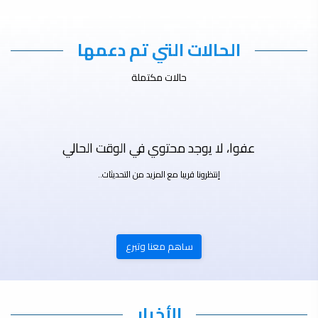
الحالات التي تم دعمها
حالات مكتملة
عفوا، لا يوجد محتوي في الوقت الحالي
إنتظرونا قريبا مع المزيد من التحديثات..
ساهم معنا وتبرع
الأخبار