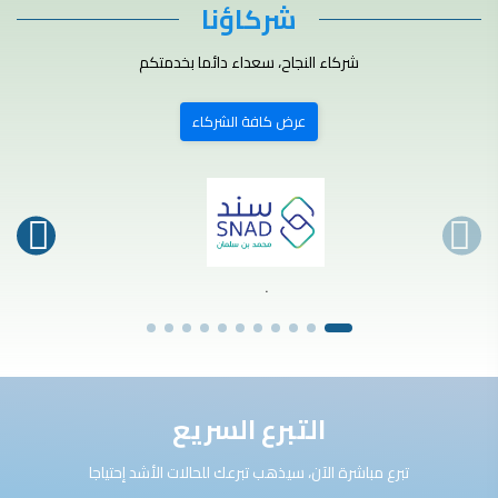
شركاؤنا
شركاء النجاح، سعداء دائما بخدمتكم
عرض كافة الشركاء
.
التبرع السريع
تبرع مباشرة الآن، سيذهب تبرعك للحالات الأشد إحتياجا