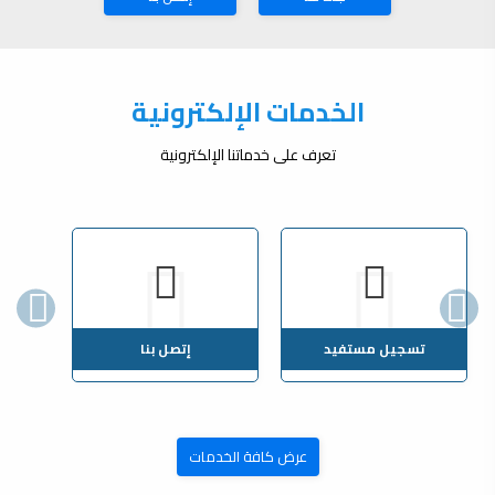
الخدمات الإلكترونية
تعرف على خدماتنا الإلكترونية
تسجيل مستفيد
إتصل بنا
عرض كافة الخدمات