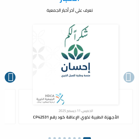
تعرف علي آخر أخبار الجمعية
الخميس، 11 ديسمبر 2025
الأجهزة الطبية لذوي الإعاقة كود رقم CP42531