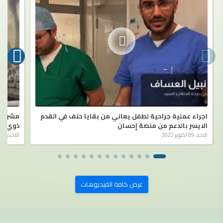
اجراء عملية جراحية لطفل يعاني من بقايا حنف في القدم
مشروع 
الايسر بالدعم من منصة إحسان
ذوي ال
الاحد، 09 اكتوبر 2022
الاحد، 09 اكتوبر 2022
عرض كافة الفيديوهات