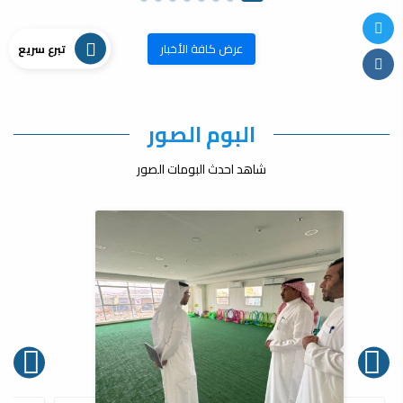
عرض كافة الأخبار
تبرع سريع
البوم الصور
شاهد احدث البومات الصور