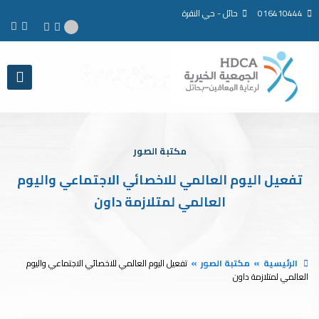
016410444
حائل - حي النقرة
مكتبة الصور
تفعيل اليوم العالمي للاخصائي الاجتماعي واليوم
العالمي لمتلازمة داون
الرئيسية
مكتبة الصور
تفعيل اليوم العالمي للاخصائي الاجتماعي واليوم
العالمي لمتلازمة داون